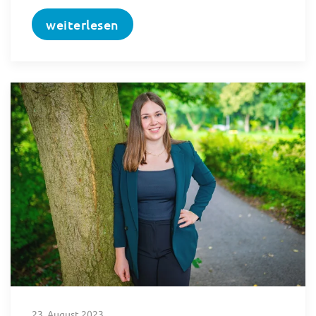
weiterlesen
23. August 2023