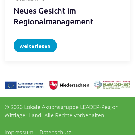
Neues Gesicht im
Regionalmanagement
weiterlesen
©
2026
Lokale Aktionsgruppe LEADER-Region
Wittlager Land. Alle Rechte vorbehalten.
Impressum
Datenschutz