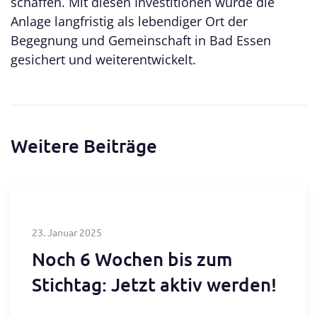
schaffen. Mit diesen Investitionen wurde die
Anlage langfristig als lebendiger Ort der
Begegnung und Gemeinschaft in Bad Essen
gesichert und weiterentwickelt.
Weitere Beiträge
23. Januar 2025
Noch 6 Wochen bis zum
Stichtag: Jetzt aktiv werden!