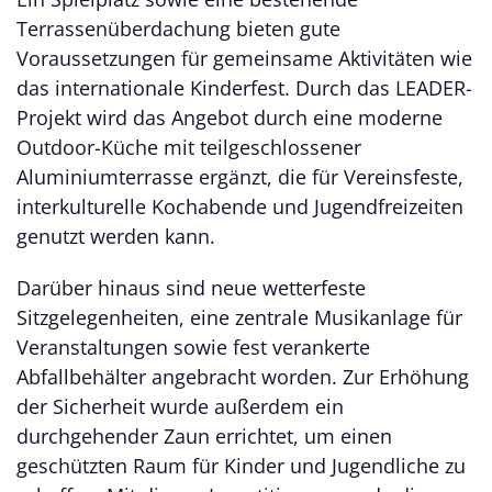
Terrassenüberdachung bieten gute
Voraussetzungen für gemeinsame Aktivitäten wie
das internationale Kinderfest. Durch das LEADER-
Projekt wird das Angebot durch eine moderne
Outdoor-Küche mit teilgeschlossener
Aluminiumterrasse ergänzt, die für Vereinsfeste,
interkulturelle Kochabende und Jugendfreizeiten
genutzt werden kann.
Darüber hinaus sind neue wetterfeste
Sitzgelegenheiten, eine zentrale Musikanlage für
Veranstaltungen sowie fest verankerte
Abfallbehälter angebracht worden. Zur Erhöhung
der Sicherheit wurde außerdem ein
durchgehender Zaun errichtet, um einen
geschützten Raum für Kinder und Jugendliche zu