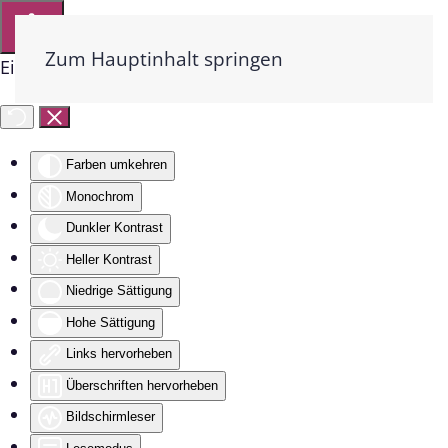
Zum Hauptinhalt springen
Eingabehilfen öffnen
Farben umkehren
Monochrom
Dunkler Kontrast
Heller Kontrast
Niedrige Sättigung
Hohe Sättigung
Links hervorheben
Überschriften hervorheben
Bildschirmleser