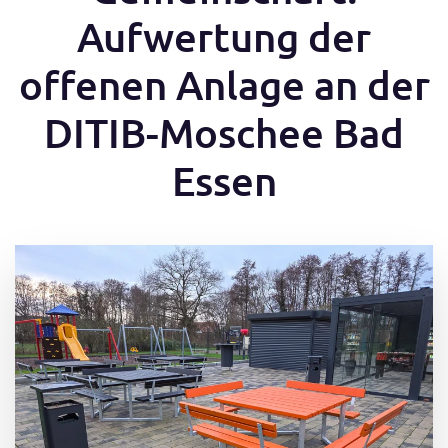
Aufwertung der
offenen Anlage an der
DITIB-Moschee Bad
Essen