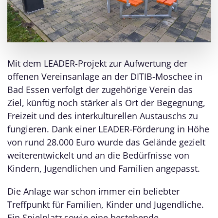
Mit dem LEADER-Projekt zur Aufwertung der
offenen Vereinsanlage an der DITIB-Moschee in
Bad Essen verfolgt der zugehörige Verein das
Ziel, künftig noch stärker als Ort der Begegnung,
Freizeit und des interkulturellen Austauschs zu
fungieren. Dank einer LEADER-Förderung in Höhe
von rund 28.000 Euro wurde das Gelände gezielt
weiterentwickelt und an die Bedürfnisse von
Kindern, Jugendlichen und Familien angepasst.
Die Anlage war schon immer ein beliebter
Treffpunkt für Familien, Kinder und Jugendliche.
Ein Spielplatz sowie eine bestehende