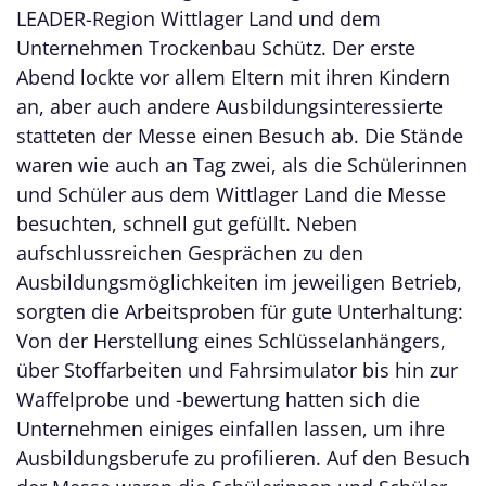
LEADER-Region Wittlager Land und dem
Unternehmen Trockenbau Schütz. Der erste
Abend lockte vor allem Eltern mit ihren Kindern
an, aber auch andere Ausbildungsinteressierte
statteten der Messe einen Besuch ab. Die Stände
waren wie auch an Tag zwei, als die Schülerinnen
und Schüler aus dem Wittlager Land die Messe
besuchten, schnell gut gefüllt. Neben
aufschlussreichen Gesprächen zu den
Ausbildungsmöglichkeiten im jeweiligen Betrieb,
sorgten die Arbeitsproben für gute Unterhaltung:
Von der Herstellung eines Schlüsselanhängers,
über Stoffarbeiten und Fahrsimulator bis hin zur
Waffelprobe und -bewertung hatten sich die
Unternehmen einiges einfallen lassen, um ihre
Ausbildungsberufe zu profilieren. Auf den Besuch