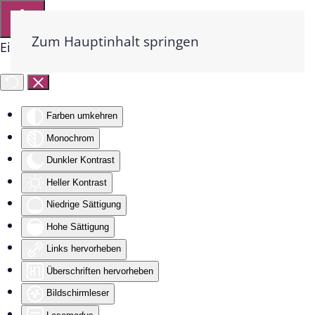
Zum Hauptinhalt springen
Eingabehilfen öffnen
Farben umkehren
Monochrom
Dunkler Kontrast
Heller Kontrast
Niedrige Sättigung
Hohe Sättigung
Links hervorheben
Überschriften hervorheben
Bildschirmleser