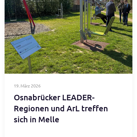
19. März 2026
Osnabrücker LEADER-
Regionen und ArL treffen
sich in Melle