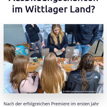
im Wittlager Land?
Nach der erfolgreichen Premiere im ersten Jahr