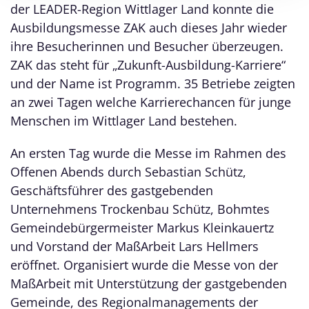
der LEADER-Region Wittlager Land konnte die
Ausbildungsmesse ZAK auch dieses Jahr wieder
ihre Besucherinnen und Besucher überzeugen.
ZAK das steht für „Zukunft-Ausbildung-Karriere“
und der Name ist Programm. 35 Betriebe zeigten
an zwei Tagen welche Karrierechancen für junge
Menschen im Wittlager Land bestehen.
An ersten Tag wurde die Messe im Rahmen des
Offenen Abends durch Sebastian Schütz,
Geschäftsführer des gastgebenden
Unternehmens Trockenbau Schütz, Bohmtes
Gemeindebürgermeister Markus Kleinkauertz
und Vorstand der MaßArbeit Lars Hellmers
eröffnet. Organisiert wurde die Messe von der
MaßArbeit mit Unterstützung der gastgebenden
Gemeinde, des Regionalmanagements der