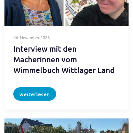
06. November 2023
Interview mit den
Macherinnen vom
Wimmelbuch Wittlager Land
weiterlesen