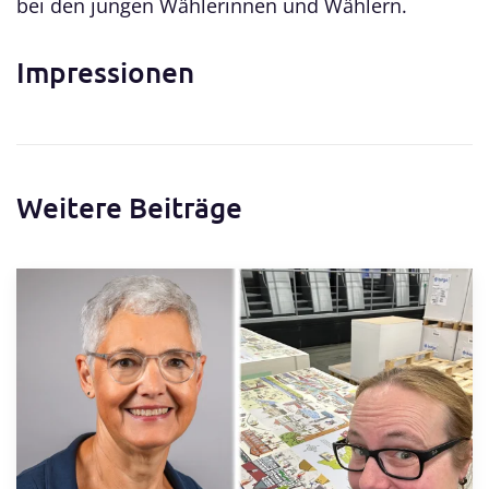
bei den jungen Wählerinnen und Wählern.
Impressionen
Weitere Beiträge