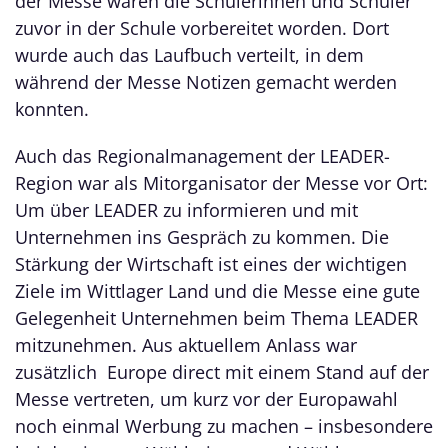
der Messe waren die Schülerinnen und Schüler
zuvor in der Schule vorbereitet worden. Dort
wurde auch das Laufbuch verteilt, in dem
während der Messe Notizen gemacht werden
konnten.
Auch das Regionalmanagement der LEADER-
Region war als Mitorganisator der Messe vor Ort:
Um über LEADER zu informieren und mit
Unternehmen ins Gespräch zu kommen. Die
Stärkung der Wirtschaft ist eines der wichtigen
Ziele im Wittlager Land und die Messe eine gute
Gelegenheit Unternehmen beim Thema LEADER
mitzunehmen. Aus aktuellem Anlass war
zusätzlich Europe direct mit einem Stand auf der
Messe vertreten, um kurz vor der Europawahl
noch einmal Werbung zu machen – insbesondere