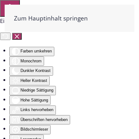
Zum Hauptinhalt springen
Eingabehilfen öffnen
Farben umkehren
Monochrom
Dunkler Kontrast
Heller Kontrast
Niedrige Sättigung
Hohe Sättigung
Links hervorheben
Überschriften hervorheben
Bildschirmleser