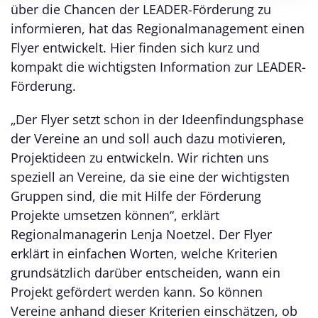
über die Chancen der LEADER-Förderung zu
informieren, hat das Regionalmanagement einen
Flyer entwickelt. Hier finden sich kurz und
kompakt die wichtigsten Information zur LEADER-
Förderung.
„Der Flyer setzt schon in der Ideenfindungsphase
der Vereine an und soll auch dazu motivieren,
Projektideen zu entwickeln. Wir richten uns
speziell an Vereine, da sie eine der wichtigsten
Gruppen sind, die mit Hilfe der Förderung
Projekte umsetzen können“, erklärt
Regionalmanagerin Lenja Noetzel. Der Flyer
erklärt in einfachen Worten, welche Kriterien
grundsätzlich darüber entscheiden, wann ein
Projekt gefördert werden kann. So können
Vereine anhand dieser Kriterien einschätzen, ob