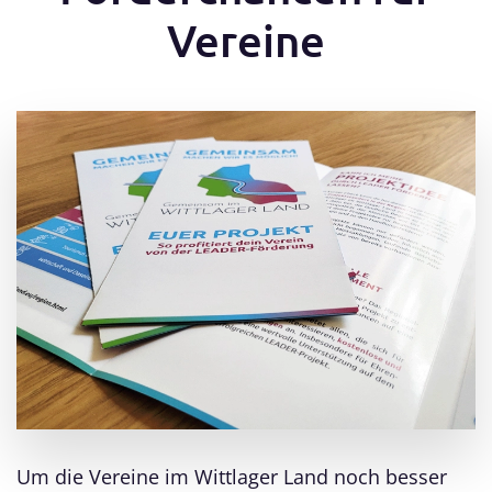
Vereine
Um die Vereine im Wittlager Land noch besser