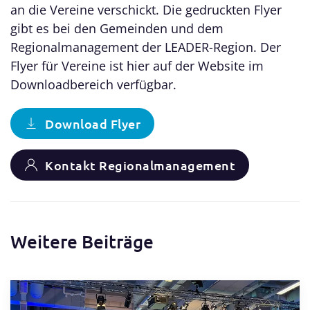
an die Vereine verschickt. Die gedruckten Flyer
gibt es bei den Gemeinden und dem
Regionalmanagement der LEADER-Region. Der
Flyer für Vereine ist hier auf der Website im
Downloadbereich verfügbar.
Download Flyer
Kontakt Regionalmanagement
Weitere Beiträge