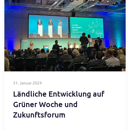
31. Januar 2024
Ländliche Entwicklung auf
Grüner Woche und
Zukunftsforum