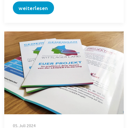
weiterlesen
05. Juli 2024