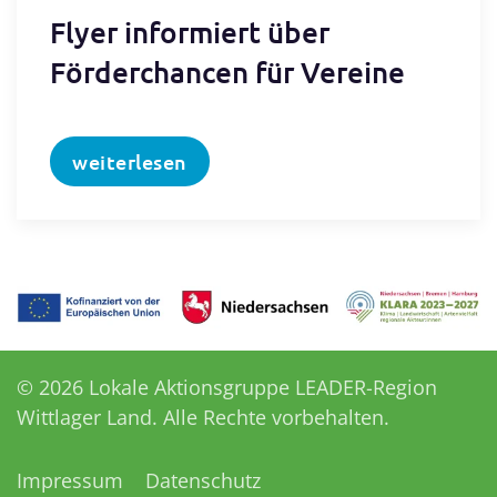
Flyer informiert über
Förderchancen für Vereine
weiterlesen
©
2026
Lokale Aktionsgruppe LEADER-Region
Wittlager Land. Alle Rechte vorbehalten.
Impressum
Datenschutz