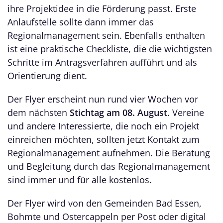
ihre Projektidee in die Förderung passt. Erste
Anlaufstelle sollte dann immer das
Regionalmanagement sein. Ebenfalls enthalten
ist eine praktische Checkliste, die die wichtigsten
Schritte im Antragsverfahren aufführt und als
Orientierung dient.
Der Flyer erscheint nun rund vier Wochen vor
dem nächsten
Stichtag am 08. August
. Vereine
und andere Interessierte, die noch ein Projekt
einreichen möchten, sollten jetzt Kontakt zum
Regionalmanagement aufnehmen. Die Beratung
und Begleitung durch das Regionalmanagement
sind immer und für alle kostenlos.
Der Flyer wird von den Gemeinden Bad Essen,
Bohmte und Ostercappeln per Post oder digital