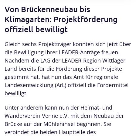
Von Brückenneubau bis
Klimagarten: Projektförderung
offiziell bewilligt
Gleich sechs Projektträger konnten sich jetzt über
die Bewilligung ihrer LEADER-Anträge freuen.
Nachdem die LAG der LEADER-Region Wittlager
Land bereits für die Förderung dieser Projekte
gestimmt hat, hat nun das Amt für regionale
Landesentwicklung (ArL) offiziell die Fördermittel
bewilligt.
Unter anderem kann nun der Heimat- und
Wanderverein Venne e.V. mit dem Neubau der
Brücke auf der Mühleninsel beginnen. Sie
verbindet die beiden Hauptteile des