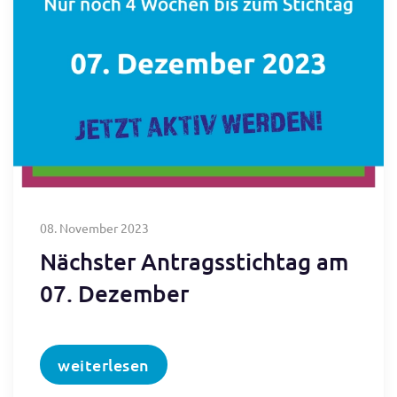
08. November 2023
Nächster Antragsstichtag am
07. Dezember
weiterlesen