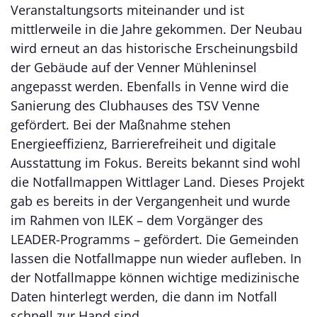
Veranstaltungsorts miteinander und ist
mittlerweile in die Jahre gekommen. Der Neubau
wird erneut an das historische Erscheinungsbild
der Gebäude auf der Venner Mühleninsel
angepasst werden. Ebenfalls in Venne wird die
Sanierung des Clubhauses des TSV Venne
gefördert. Bei der Maßnahme stehen
Energieeffizienz, Barrierefreiheit und digitale
Ausstattung im Fokus. Bereits bekannt sind wohl
die Notfallmappen Wittlager Land. Dieses Projekt
gab es bereits in der Vergangenheit und wurde
im Rahmen von ILEK – dem Vorgänger des
LEADER-Programms – gefördert. Die Gemeinden
lassen die Notfallmappe nun wieder aufleben. In
der Notfallmappe können wichtige medizinische
Daten hinterlegt werden, die dann im Notfall
schnell zur Hand sind.