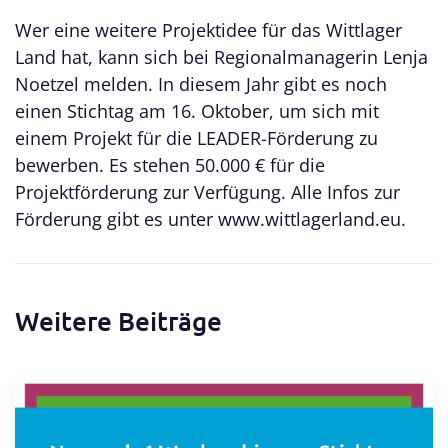
Wer eine weitere Projektidee für das Wittlager
Land hat, kann sich bei Regionalmanagerin Lenja
Noetzel melden. In diesem Jahr gibt es noch
einen Stichtag am 16. Oktober, um sich mit
einem Projekt für die LEADER-Förderung zu
bewerben. Es stehen 50.000 € für die
Projektförderung zur Verfügung. Alle Infos zur
Förderung gibt es unter www.wittlagerland.eu.
Weitere Beiträge