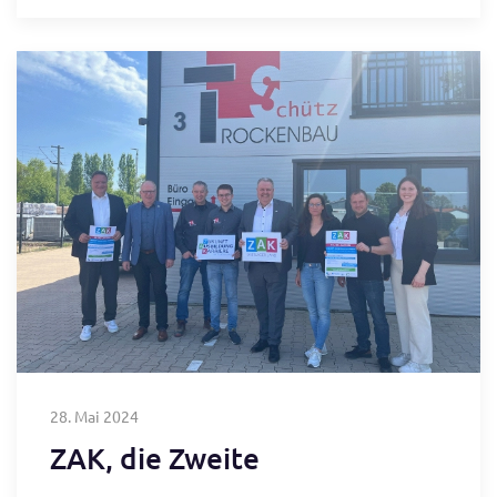
28. Mai 2024
ZAK, die Zweite