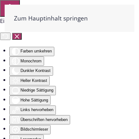
Zum Hauptinhalt springen
Eingabehilfen öffnen
Farben umkehren
Monochrom
Dunkler Kontrast
Heller Kontrast
Niedrige Sättigung
Hohe Sättigung
Links hervorheben
Überschriften hervorheben
Bildschirmleser