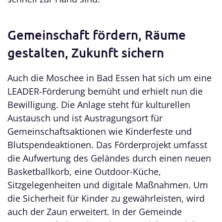
Gemeinschaft fördern, Räume
gestalten, Zukunft sichern
Auch die Moschee in Bad Essen hat sich um eine
LEADER-Förderung bemüht und erhielt nun die
Bewilligung. Die Anlage steht für kulturellen
Austausch und ist Austragungsort für
Gemeinschaftsaktionen wie Kinderfeste und
Blutspendeaktionen. Das Förderprojekt umfasst
die Aufwertung des Geländes durch einen neuen
Basketballkorb, eine Outdoor-Küche,
Sitzgelegenheiten und digitale Maßnahmen. Um
die Sicherheit für Kinder zu gewährleisten, wird
auch der Zaun erweitert. In der Gemeinde