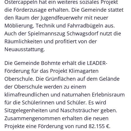
Ostercappeln hat ein weiteres soziales Projekt
die Förderzusage erhalten. Die Gemeinde stattet
den Raum der Jugendfeuerwehr mit neuer
Möblierung, Technik und Fahrradbügeln aus.
Auch der Spielmannszug Schwagsdorf nutzt die
Räumlichkeiten und profitiert von der
Neuausstattung.
Die Gemeinde Bohmte erhält die LEADER-
Förderung für das Projekt Klimagarten
Oberschule. Die Grünflächen auf dem Gelände
der Oberschule werden zu einem
klimafreundlichen und naturnahen Erlebnisraum
für die Schülerinnen und Schüler. Es wird
Sitzgelegenheiten und Naschsträucher geben.
Zusammengenommen erhalten die neuen
Projekte eine Förderung von rund 82.155 €.