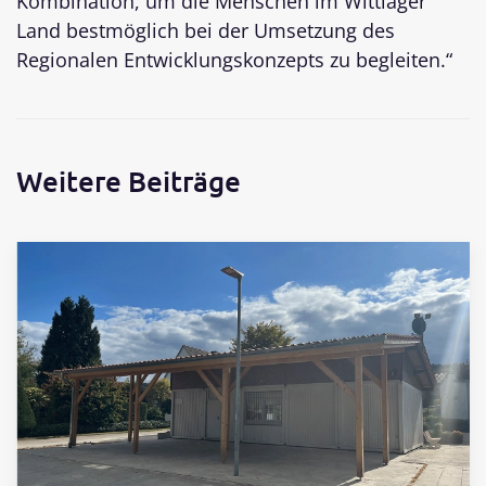
Kombination, um die Menschen im Wittlager
Land bestmöglich bei der Umsetzung des
Regionalen Entwicklungskonzepts zu begleiten.“
Weitere Beiträge