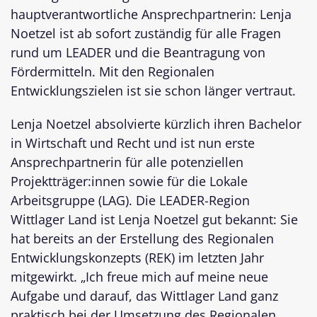
hauptverantwortliche Ansprechpartnerin: Lenja
Noetzel ist ab sofort zuständig für alle Fragen
rund um LEADER und die Beantragung von
Fördermitteln. Mit den Regionalen
Entwicklungszielen ist sie schon länger vertraut.
Lenja Noetzel absolvierte kürzlich ihren Bachelor
in Wirtschaft und Recht und ist nun erste
Ansprechpartnerin für alle potenziellen
Projektträger:innen sowie für die Lokale
Arbeitsgruppe (LAG). Die LEADER-Region
Wittlager Land ist Lenja Noetzel gut bekannt: Sie
hat bereits an der Erstellung des Regionalen
Entwicklungskonzepts (REK) im letzten Jahr
mitgewirkt. „Ich freue mich auf meine neue
Aufgabe und darauf, das Wittlager Land ganz
praktisch bei der Umsetzung des Regionalen