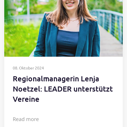
08. Oktober 2024
Regionalmanagerin Lenja
Noetzel: LEADER unterstützt
Vereine
Read more