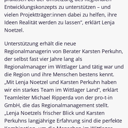
Entwicklungskonzepts zu unterstützen – und
vielen Projektträger:innen dabei zu helfen, ihre
Ideen Realität werden zu lassen“, erklärt Lenja
Noetzel.
Unterstützung erhält die neue
Regionalmanagerin von Berater Karsten Perkuhn,
der selbst fast vier Jahre lang als
Regionalmanager im Wittlager Land tätig war und
die Region und ihre Menschen bestens kennt.
„Mit Lenja Noetzel und Karsten Perkuhn haben
wir ein starkes Team im Wittlager Land“, erklärt
Teamleiter Michael Ripperda von der pro-t-in
GmbH, die das Regionalmanagement stellt.
„Lenja Noetzels frischer Blick und Karsten
Perkuhns langjährige Erfahrung sind die perfekte