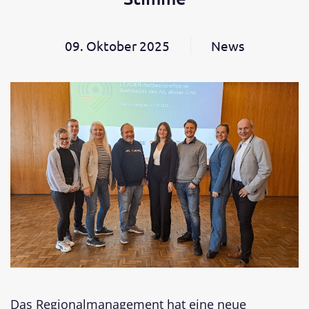
09. Oktober 2025
News
Das Regionalmanagement hat eine neue