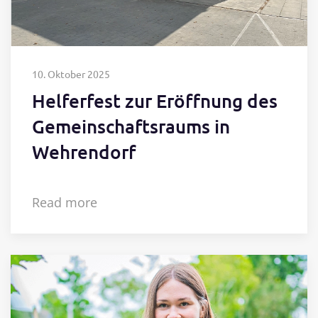
10. Oktober 2025
Helferfest zur Eröffnung des
Gemeinschaftsraums in
Wehrendorf
Read more