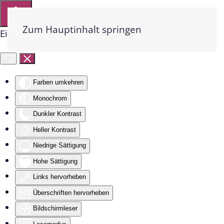
Zum Hauptinhalt springen
Eingabehilfen öffnen
Farben umkehren
Monochrom
Dunkler Kontrast
Heller Kontrast
Niedrige Sättigung
Hohe Sättigung
Links hervorheben
Überschriften hervorheben
Bildschirmleser