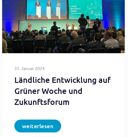
31. Januar 2024
Ländliche Entwicklung auf
Grüner Woche und
Zukunftsforum
weiterlesen