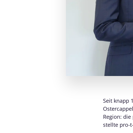
Seit knapp 
Ostercappel
Region: die
stellte pro