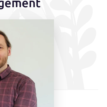
agement