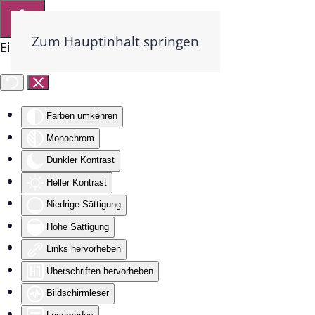
Zum Hauptinhalt springen
Eingabehilfen öffnen
Farben umkehren
Monochrom
Dunkler Kontrast
Heller Kontrast
Niedrige Sättigung
Hohe Sättigung
Links hervorheben
Überschriften hervorheben
Bildschirmleser