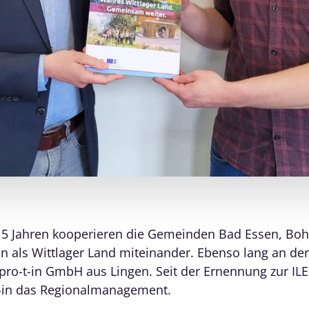
15 Jahren kooperieren die Gemeinden Bad Essen, Bo
n als Wittlager Land miteinander. Ebenso lang an der
 pro-t-in GmbH aus Lingen. Seit der Ernennung zur IL
-t-in das Regionalmanagement.