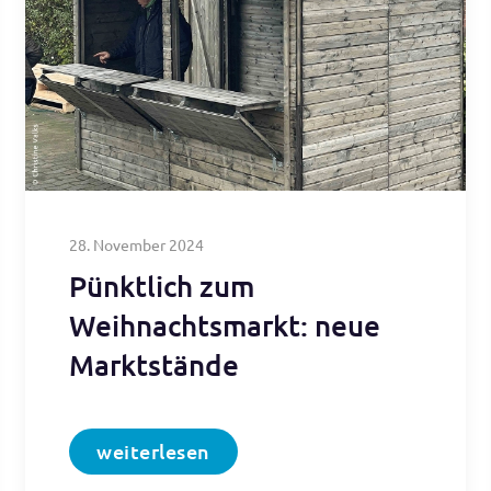
28. November 2024
Pünktlich zum
Weihnachtsmarkt: neue
Marktstände
weiterlesen