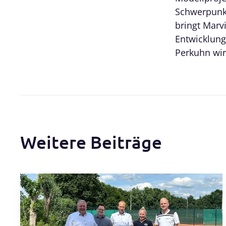
Schwerpunkt
bringt Marv
Entwicklung
Perkuhn wir
Weitere Beiträge