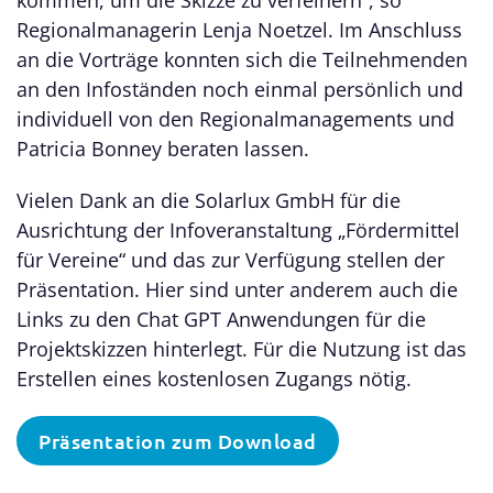
Regionalmanagerin Lenja Noetzel. Im Anschluss
an die Vorträge konnten sich die Teilnehmenden
an den Infoständen noch einmal persönlich und
individuell von den Regionalmanagements und
Patricia Bonney beraten lassen.
Vielen Dank an die Solarlux GmbH für die
Ausrichtung der Infoveranstaltung „Fördermittel
für Vereine“ und das zur Verfügung stellen der
Präsentation. Hier sind unter anderem auch die
Links zu den Chat GPT Anwendungen für die
Projektskizzen hinterlegt. Für die Nutzung ist das
Erstellen eines kostenlosen Zugangs nötig.
Präsentation zum Download