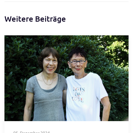
Weitere Beiträge
05. Dezember 2024