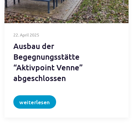
22. April 2025
Ausbau der
Begegnungsstätte
“Aktivpoint Venne”
abgeschlossen
weiterlesen