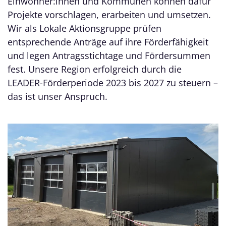
Einwohner:innen und Kommunen können dafür
Projekte vorschlagen, erarbeiten und umsetzen.
Wir als Lokale Aktionsgruppe prüfen
entsprechende Anträge auf ihre Förderfähigkeit
und legen Antragsstichtage und Fördersummen
fest. Unsere Region erfolgreich durch die
LEADER-Förderperiode 2023 bis 2027 zu steuern –
das ist unser Anspruch.