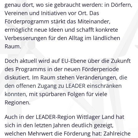
genau dort, wo sie gebraucht werden: in Dörfern,
Vereinen und Initiativen vor Ort. Das
Förderprogramm stärkt das Miteinander,
ermöglicht neue Ideen und schafft konkrete
Verbesserungen für den Alltag im ländlichen
Raum.
Doch aktuell wird auf EU-Ebene über die Zukunft
des Programms in der neuen Förderperiode
diskutiert. Im Raum stehen Veränderungen,
die
den offenen Zugang zu LEADER einschränken
könnten
, mit spürbaren Folgen für viele
Regionen.
Auch in der LEADER-Region Wittlager Land hat
sich in den letzten Jahren deutlich gezeigt,
welchen Mehrwert die Förderung hat: Zahlreiche