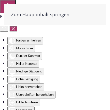
Zum Hauptinhalt springen
Eingabehilfen öffnen
Farben umkehren
Monochrom
Dunkler Kontrast
Heller Kontrast
Niedrige Sättigung
Hohe Sättigung
Links hervorheben
Überschriften hervorheben
Bildschirmleser