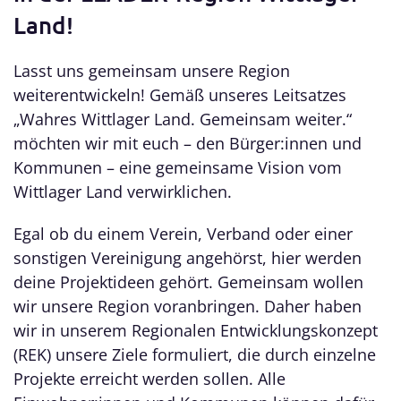
Land!
Lasst uns gemeinsam unsere Region
weiterentwickeln! Gemäß unseres Leitsatzes
„Wahres Wittlager Land. Gemeinsam weiter.“
möchten wir mit euch – den Bürger:innen und
Kommunen – eine gemeinsame Vision vom
Wittlager Land verwirklichen.
Egal ob du einem Verein, Verband oder einer
sonstigen Vereinigung angehörst, hier werden
deine Projektideen gehört. Gemeinsam wollen
wir unsere Region voranbringen. Daher haben
wir in unserem Regionalen Entwicklungskonzept
(REK) unsere Ziele formuliert, die durch einzelne
Projekte erreicht werden sollen. Alle