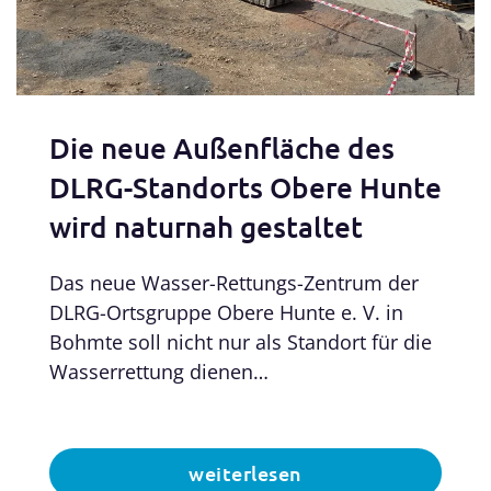
Die neue Außenfläche des
DLRG-Standorts Obere Hunte
wird naturnah gestaltet
Das neue Wasser-Rettungs-Zentrum der
DLRG-Ortsgruppe Obere Hunte e. V. in
Bohmte soll nicht nur als Standort für die
Wasserrettung dienen…
weiterlesen