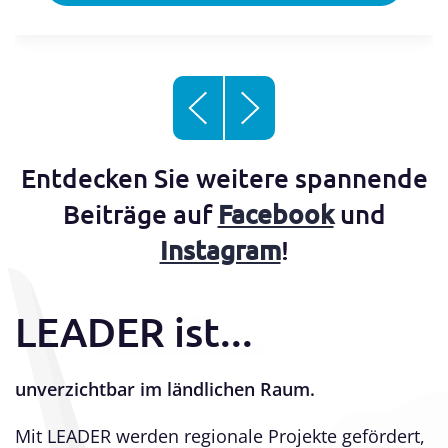
Entdecken Sie weitere spannende
Beiträge auf
Facebook
und
Instagram
!
LEADER ist...
unverzichtbar im ländlichen Raum.
Mit LEADER werden regionale Projekte gefördert,