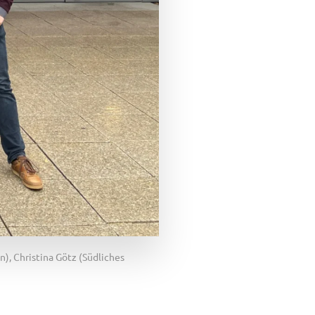
), Christina Götz (Südliches