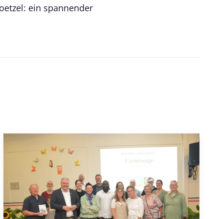
etzel: ein spannender