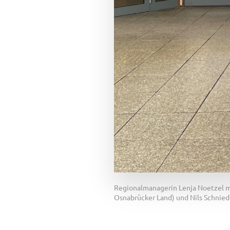
Regionalmanagerin Lenja Noetzel mi
Osnabrücker Land) und Nils Schnied