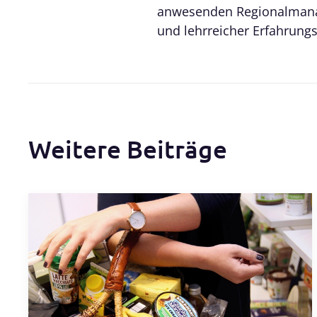
anwesenden Regionalmanag
und lehrreicher Erfahrung
Weitere Beiträge