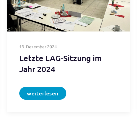
13. Dezember 2024
Letzte LAG-Sitzung im
Jahr 2024
weiterlesen