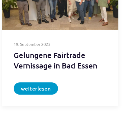
19. September 2023
Gelungene Fairtrade
Vernissage in Bad Essen
weiterlesen