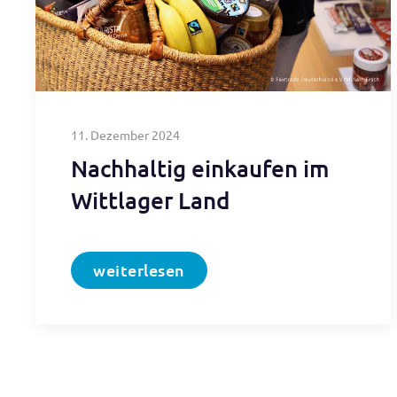
11. Dezember 2024
Nachhaltig einkaufen im
Wittlager Land
weiterlesen