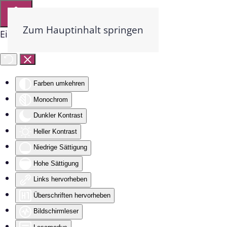
Zum Hauptinhalt springen
Eingabehilfen öffnen
Farben umkehren
Monochrom
Dunkler Kontrast
Heller Kontrast
Niedrige Sättigung
Hohe Sättigung
Links hervorheben
Überschriften hervorheben
Bildschirmleser