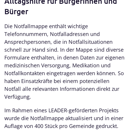
Alltagshilfe für Bürgerinnen und
Bürger
Die Notfallmappe enthält wichtige
Telefonnummern, Notfalladressen und
Ansprechpersonen, die in Notfallsituationen
schnell zur Hand sind. In der Mappe sind diverse
Formulare enthalten, in denen Daten zur eigenen
medizinischen Versorgung, Medikation und
Notfallkontakten eingetragen werden können. So
haben Einsatzkräfte bei einem potenziellen
Notfall alle relevanten Informationen direkt zur
Verfügung.
Im Rahmen eines LEADER-geförderten Projekts
wurde die Notfallmappe aktualisiert und in einer
Auflage von 400 Stück pro Gemeinde gedruckt.