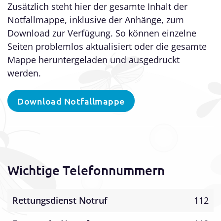
Zusätzlich steht hier der gesamte Inhalt der
Notfallmappe, inklusive der Anhänge, zum
Download zur Verfügung. So können einzelne
Seiten problemlos aktualisiert oder die gesamte
Mappe heruntergeladen und ausgedruckt
werden.
Download Notfallmappe
Wichtige Telefonnummern
Rettungsdienst Notruf
112