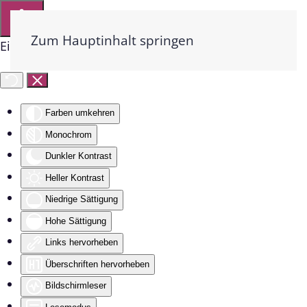
Zum Hauptinhalt springen
Eingabehilfen öffnen
Farben umkehren
Monochrom
Dunkler Kontrast
Heller Kontrast
Niedrige Sättigung
Hohe Sättigung
Links hervorheben
Überschriften hervorheben
Bildschirmleser