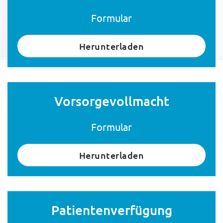
Formular
Herunterladen
Vorsorgevollmacht
Formular
Herunterladen
Patientenverfügung