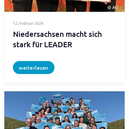
12. Februar 2026
Niedersachsen macht sich
stark für LEADER
weiterlesen