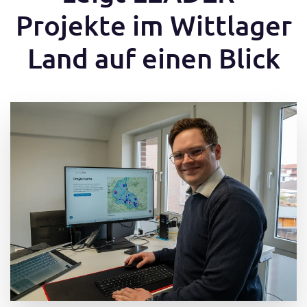
Projekte im Wittlager
Land auf einen Blick