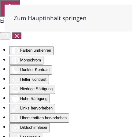
Zum Hauptinhalt springen
Eingabehilfen öffnen
Farben umkehren
Monochrom
Dunkler Kontrast
Heller Kontrast
Niedrige Sättigung
Hohe Sättigung
Links hervorheben
Überschriften hervorheben
Bildschirmleser