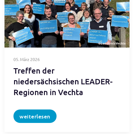
05. März 2026
Treffen der
niedersächsischen LEADER-
Regionen in Vechta
weiterlesen