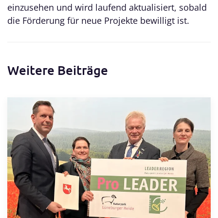
einzusehen und wird laufend aktualisiert, sobald
die Förderung für neue Projekte bewilligt ist.
Weitere Beiträge