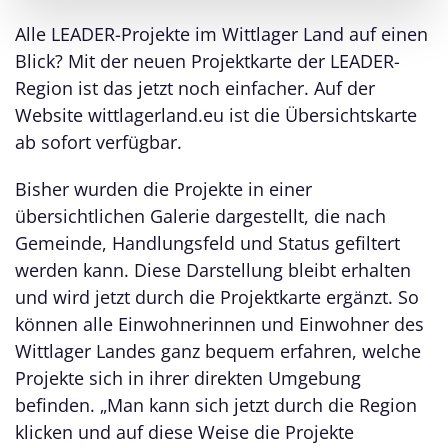
Alle LEADER-Projekte im Wittlager Land auf einen
Blick? Mit der neuen Projektkarte der LEADER-
Region ist das jetzt noch einfacher. Auf der
Website wittlagerland.eu ist die Übersichtskarte
ab sofort verfügbar.
Bisher wurden die Projekte in einer
übersichtlichen Galerie dargestellt, die nach
Gemeinde, Handlungsfeld und Status gefiltert
werden kann. Diese Darstellung bleibt erhalten
und wird jetzt durch die Projektkarte ergänzt. So
können alle Einwohnerinnen und Einwohner des
Wittlager Landes ganz bequem erfahren, welche
Projekte sich in ihrer direkten Umgebung
befinden. „Man kann sich jetzt durch die Region
klicken und auf diese Weise die Projekte