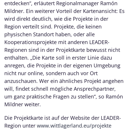
entdecken“, erläutert Regionalmanager Ramón
Mildner. Ein weiterer Vorteil der Kartenansicht: Es
wird direkt deutlich, wie die Projekte in der
Region verteilt sind. Projekte, die keinen
physischen Standort haben, oder alle
Kooperationsprojekte mit anderen LEADER-
Regionen sind in der Projektkarte bewusst nicht
enthalten. „Die Karte soll in erster Linie dazu
anregen, die Projekte in der eigenen Umgebung
nicht nur online, sondern auch vor Ort
anzuschauen. Wer ein ähnliches Projekt angehen
will, findet schnell mögliche Ansprechpartner,
um ganz praktische Fragen zu stellen“, so Ramón
Mildner weiter.
Die Projektkarte ist auf der Website der LEADER-
Region unter
www.wittlagerland.eu/projekte