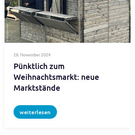
28. November 2024
Pünktlich zum
Weihnachtsmarkt: neue
Marktstände
weiterlesen