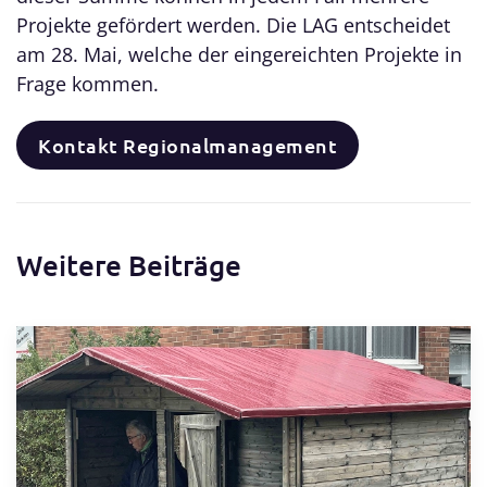
Projekte gefördert werden. Die LAG entscheidet
am 28. Mai, welche der eingereichten Projekte in
Frage kommen.
Kontakt Regionalmanagement
Weitere Beiträge