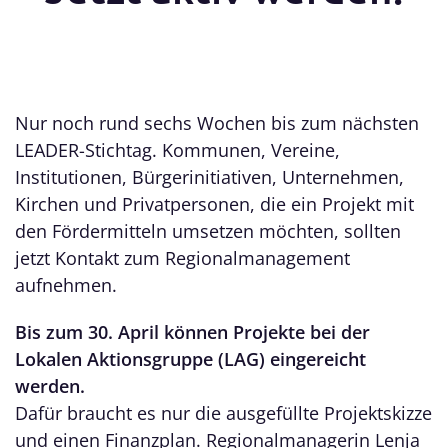
Nur noch rund sechs Wochen bis zum nächsten
LEADER-Stichtag. Kommunen, Vereine,
Institutionen, Bürgerinitiativen, Unternehmen,
Kirchen und Privatpersonen, die ein Projekt mit
den Fördermitteln umsetzen möchten, sollten
jetzt Kontakt zum Regionalmanagement
aufnehmen.
Bis zum 30. April können Projekte bei der
Lokalen Aktionsgruppe (LAG) eingereicht
werden.
Dafür braucht es nur die ausgefüllte Projektskizze
und einen Finanzplan. Regionalmanagerin Lenja