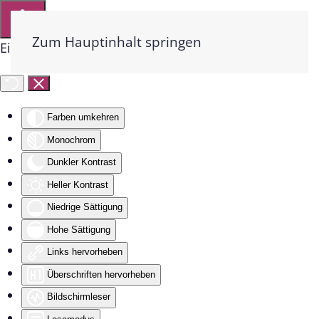
Zum Hauptinhalt springen
Eingabehilfen öffnen
Farben umkehren
Monochrom
Dunkler Kontrast
Heller Kontrast
Niedrige Sättigung
Hohe Sättigung
Links hervorheben
Überschriften hervorheben
Bildschirmleser