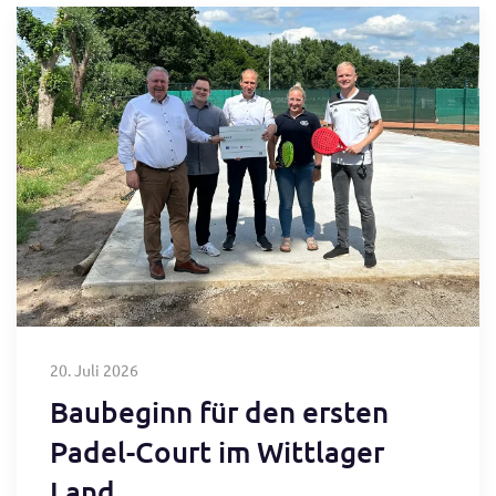
20. Juli 2026
Baubeginn für den ersten
Padel-Court im Wittlager
Land