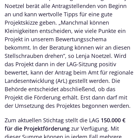
Noetzel berät alle Antragstellenden von Beginn
an und kann wertvolle Tipps für eine gute
Projektskizze geben. „Manchmal können
Kleinigkeiten entscheiden, wie viele Punkte ein
Projekt in unserem Bewertungsschema
bekommt. In der Beratung können wir an diesen
Stellschrauben drehen“, so Lenja Noetzel. Wird
das Projekt dann in der LAG-Sitzung positiv
bewertet, kann der Antrag beim Amt für regionale
Landesentwicklung (ArL) gestellt werden. Die
Behörde entscheidet abschließend, ob das
Projekt die Förderung erhält. Erst dann darf mit
der Umsetzung des Projektes begonnen werden.
Zum aktuellen Stichtag stellt die LAG
150.000 €
für die Projektförderung
zur Verfügung. Mit
dieser Summe können in jedem Fall mehrere