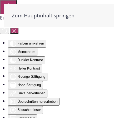
Zum Hauptinhalt springen
Eingabehilfen öffnen
Farben umkehren
Monochrom
Dunkler Kontrast
Heller Kontrast
Niedrige Sättigung
Hohe Sättigung
Links hervorheben
Überschriften hervorheben
Bildschirmleser