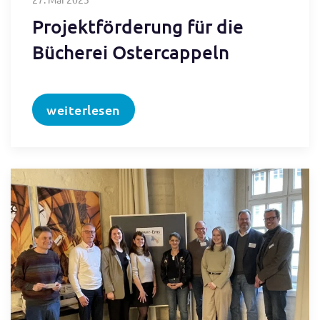
Projektförderung für die
Bücherei Ostercappeln
weiterlesen