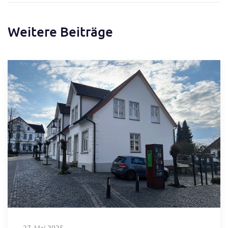
Weitere Beiträge
27. Mai 2025