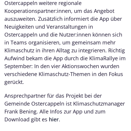
Ostercappeln weitere regionale
Kooperationspartner:innen, um das Angebot
auszuweiten. Zusätzlich informiert die App über
Neuigkeiten und Veranstaltungen in
Ostercappeln und die Nutzer:innen können sich
in Teams organisieren, um gemeinsam mehr
Klimaschutz in ihren Alltag zu integrieren. Richtig
Aufwind bekam die App durch die KlimaRallye im
September: In den vier Aktionswochen wurden
verschiedene Klimaschutz-Themen in den Fokus
gerückt.
Ansprechpartner für das Projekt bei der
Gemeinde Ostercappeln ist Klimaschutzmanager
Frank Bening. Alle Infos zur App und zum
Download gibt es
hier
.