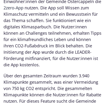
Einwohner:innen der Gemeinde Ostercappeln die
2zero-App
nutzen. Die App soll Wissen zum
Klimaschutz vermitteln und ein Bewusstsein für
das Thema schaffen. Sie funktioniert wie ein
digitales Klimasparbuch. Die Nutzer:innen
können an Challenges teilnehmen, erhalten Tipps
für ein klimafreundliches Leben und können
ihren CO2-Fußabdruck im Blick behalten. Die
Initiierung der App wurde durch die LEADER-
Förderung mitfinanziert, für die Nutzer:innen ist
die App kostenlos.
Über den gesamten Zeitraum wurden 3.940
Klimapunkte gesammelt, was einer Vermeidung
von 750 kg CO2 entspricht. Die gesammelten
Klimapunkte können die Nutzer:innen für Rabatte
nutzen. Für dieses Feature sucht die Gemeinde