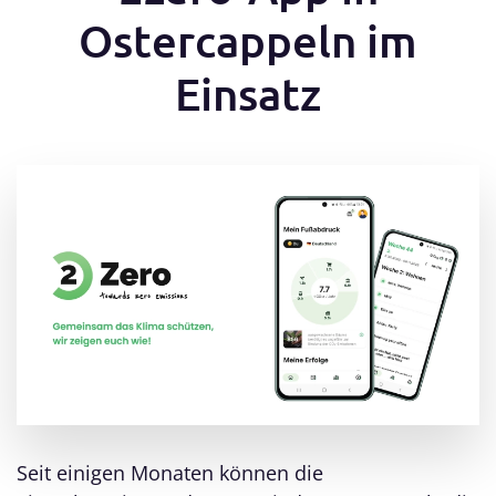
Ostercappeln im
Einsatz
Seit einigen Monaten können die