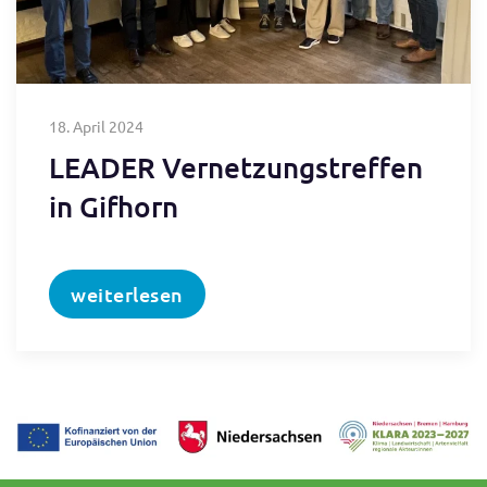
18. April 2024
LEADER Vernetzungstreffen
in Gifhorn
weiterlesen