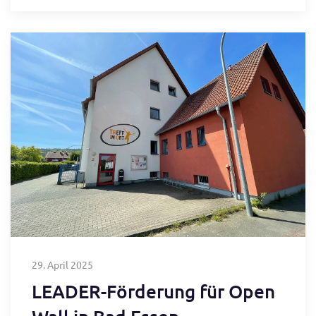
29. April 2025
LEADER-Förderung für Open