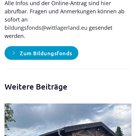
Alle Infos und der Online-Antrag sind
hier
abrufbar. Fragen und Anmerkungen können ab
sofort an
bildungsfonds@wittlagerland.eu
gesendet
werden.
Zum Bildungsfonds
Weitere Beiträge