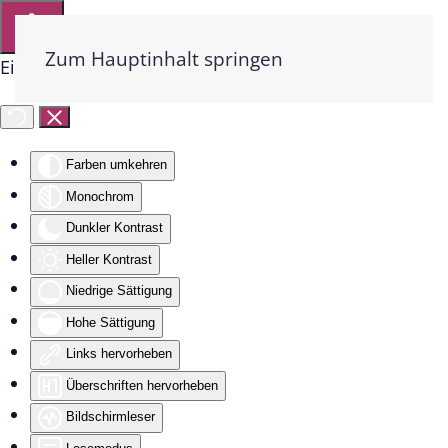
Zum Hauptinhalt springen
Eingabehilfen öffnen
Farben umkehren
Monochrom
Dunkler Kontrast
Heller Kontrast
Niedrige Sättigung
Hohe Sättigung
Links hervorheben
Überschriften hervorheben
Bildschirmleser