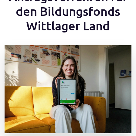
den Bildungsfonds
Wittlager Land