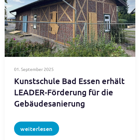
01. September 2025
Kunstschule Bad Essen erhält
LEADER-Förderung für die
Gebäudesanierung
weiterlesen