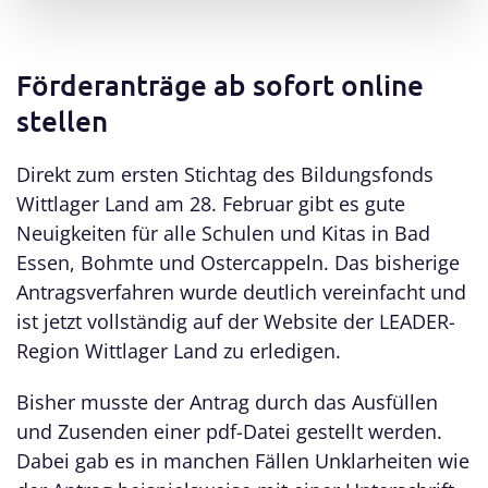
Förderanträge ab sofort online
stellen
Direkt zum ersten Stichtag des Bildungsfonds
Wittlager Land am 28. Februar gibt es gute
Neuigkeiten für alle Schulen und Kitas in Bad
Essen, Bohmte und Ostercappeln. Das bisherige
Antragsverfahren wurde deutlich vereinfacht und
ist jetzt vollständig auf der Website der LEADER-
Region Wittlager Land zu erledigen.
Bisher musste der Antrag durch das Ausfüllen
und Zusenden einer pdf-Datei gestellt werden.
Dabei gab es in manchen Fällen Unklarheiten wie