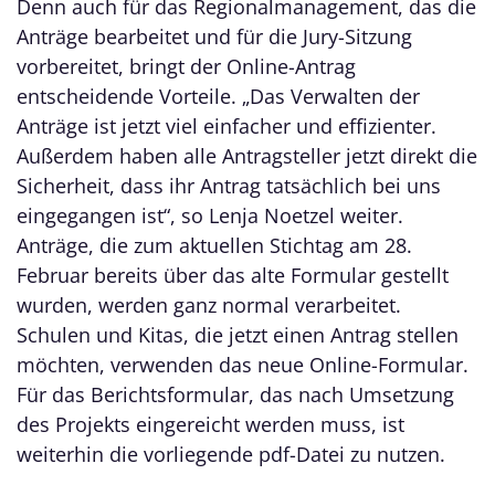
Denn auch für das Regionalmanagement, das die
Anträge bearbeitet und für die Jury-Sitzung
vorbereitet, bringt der Online-Antrag
entscheidende Vorteile. „Das Verwalten der
Anträge ist jetzt viel einfacher und effizienter.
Außerdem haben alle Antragsteller jetzt direkt die
Sicherheit, dass ihr Antrag tatsächlich bei uns
eingegangen ist“, so Lenja Noetzel weiter.
Anträge, die zum aktuellen Stichtag am 28.
Februar bereits über das alte Formular gestellt
wurden, werden ganz normal verarbeitet.
Schulen und Kitas, die jetzt einen Antrag stellen
möchten, verwenden das neue Online-Formular.
Für das Berichtsformular, das nach Umsetzung
des Projekts eingereicht werden muss, ist
weiterhin die vorliegende pdf-Datei zu nutzen.