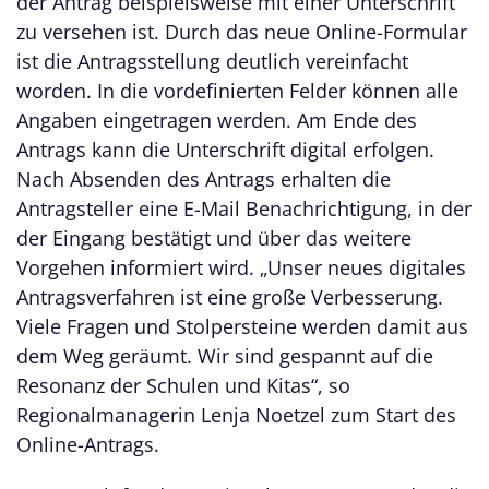
der Antrag beispielsweise mit einer Unterschrift
zu versehen ist. Durch das neue Online-Formular
ist die Antragsstellung deutlich vereinfacht
worden. In die vordefinierten Felder können alle
Angaben eingetragen werden. Am Ende des
Antrags kann die Unterschrift digital erfolgen.
Nach Absenden des Antrags erhalten die
Antragsteller eine E-Mail Benachrichtigung, in der
der Eingang bestätigt und über das weitere
Vorgehen informiert wird. „Unser neues digitales
Antragsverfahren ist eine große Verbesserung.
Viele Fragen und Stolpersteine werden damit aus
dem Weg geräumt. Wir sind gespannt auf die
Resonanz der Schulen und Kitas“, so
Regionalmanagerin Lenja Noetzel zum Start des
Online-Antrags.