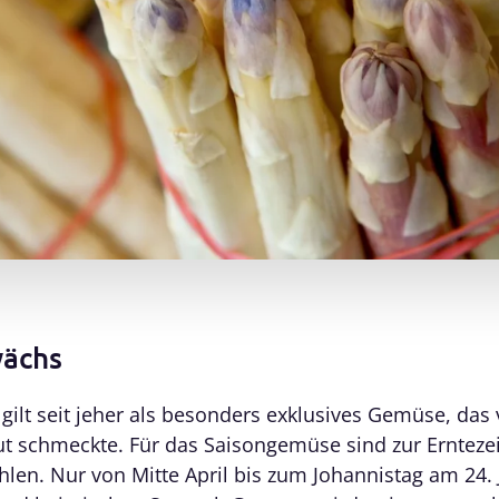
ächs
 gilt seit jeher als besonders exklusives Gemüse, das 
t schmeckte. Für das Saisongemüse sind zur Ernteze
hlen. Nur von Mitte April bis zum Johannistag am 24. 