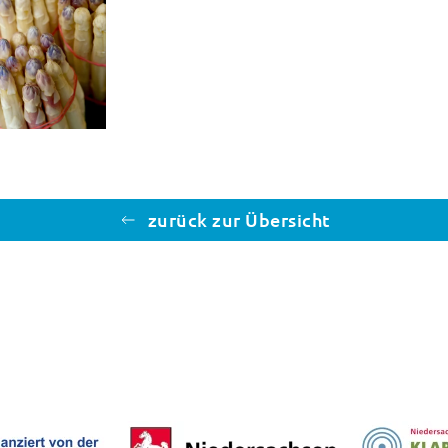
zurück zur Übersicht