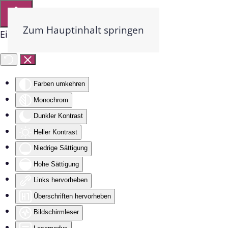
Zum Hauptinhalt springen
Eingabehilfen öffnen
Farben umkehren
Monochrom
Dunkler Kontrast
Heller Kontrast
Niedrige Sättigung
Hohe Sättigung
Links hervorheben
Überschriften hervorheben
Bildschirmleser