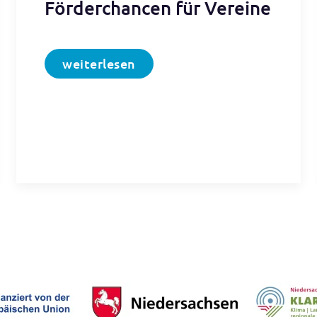
Förderchancen für Vereine
weiterlesen