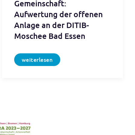
Gemeinschaft:
Aufwertung der offenen
Anlage an der DITIB-
Moschee Bad Essen
weiterlesen