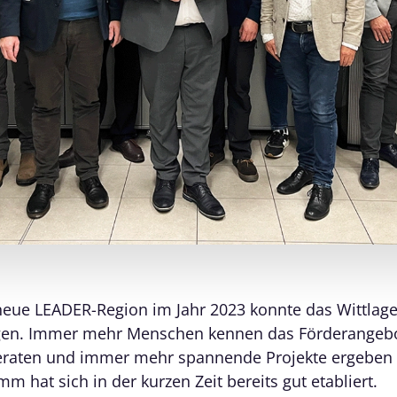
neue LEADER-Region im Jahr 2023 konnte das Wittlage
egen. Immer mehr Menschen kennen das Förderangeb
 beraten und immer mehr spannende Projekte ergeben s
 hat sich in der kurzen Zeit bereits gut etabliert.