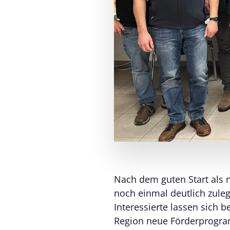
Nach dem guten Start als 
noch einmal deutlich zul
Interessierte lassen sich
Region neue Förderprogramm