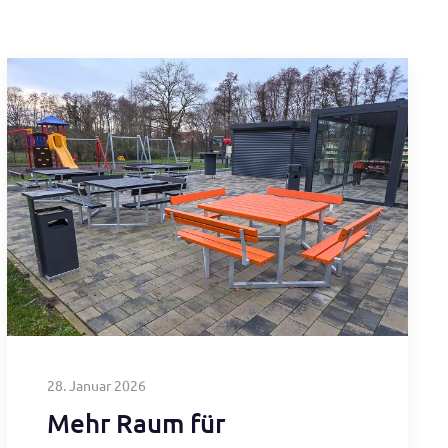
28. Januar 2026
Mehr Raum für