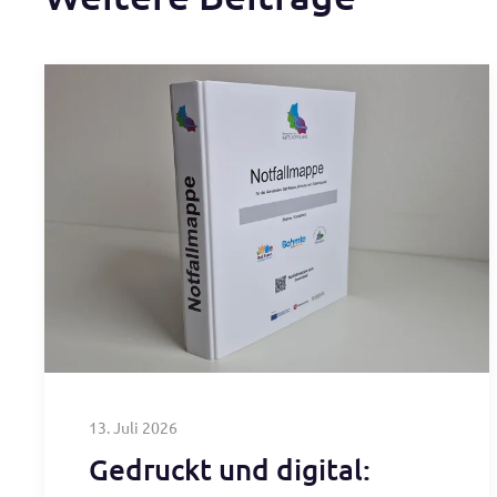
13. Juli 2026
Gedruckt und digital: