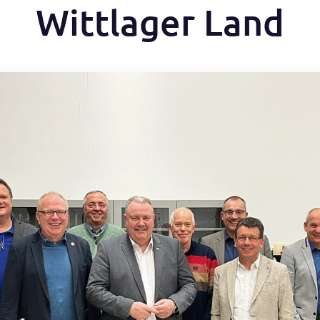
Wittlager Land