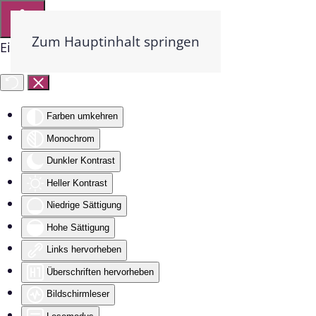
Zum Hauptinhalt springen
Eingabehilfen öffnen
Farben umkehren
Monochrom
Dunkler Kontrast
Heller Kontrast
Niedrige Sättigung
Hohe Sättigung
Links hervorheben
Überschriften hervorheben
Bildschirmleser