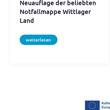
Neuauflage der beliebten
Notfallmappe Wittlager
Land
weiterlesen