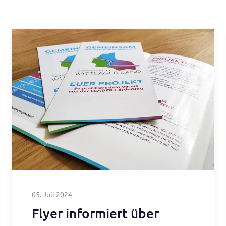
05. Juli 2024
Flyer informiert über