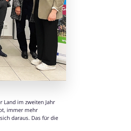
r Land im zweiten Jahr
ot, immer mehr
ich daraus. Das für die