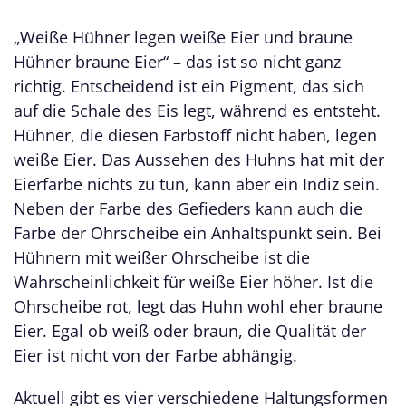
„Weiße Hühner legen weiße Eier und braune
Hühner braune Eier“ – das ist so nicht ganz
richtig. Entscheidend ist ein Pigment, das sich
auf die Schale des Eis legt, während es entsteht.
Hühner, die diesen Farbstoff nicht haben, legen
weiße Eier. Das Aussehen des Huhns hat mit der
Eierfarbe nichts zu tun, kann aber ein Indiz sein.
Neben der Farbe des Gefieders kann auch die
Farbe der Ohrscheibe ein Anhaltspunkt sein. Bei
Hühnern mit weißer Ohrscheibe ist die
Wahrscheinlichkeit für weiße Eier höher. Ist die
Ohrscheibe rot, legt das Huhn wohl eher braune
Eier. Egal ob weiß oder braun, die Qualität der
Eier ist nicht von der Farbe abhängig.
Aktuell gibt es vier verschiedene Haltungsformen