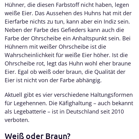
Hühner, die diesen Farbstoff nicht haben, legen
weiße Eier. Das Aussehen des Huhns hat mit der
Eierfarbe nichts zu tun, kann aber ein Indiz sein.
Neben der Farbe des Gefieders kann auch die
Farbe der Ohrscheibe ein Anhaltspunkt sein. Bei
Hühnern mit weißer Ohrscheibe ist die
Wahrscheinlichkeit für weiße Eier höher. Ist die
Ohrscheibe rot, legt das Huhn wohl eher braune
Eier. Egal ob weiß oder braun, die Qualität der
Eier ist nicht von der Farbe abhängig.
Aktuell gibt es vier verschiedene Haltungsformen
für Legehennen. Die Käfighaltung – auch bekannt
als Legebatterie – ist in Deutschland seit 2010
verboten.
Weiß oder Braun?