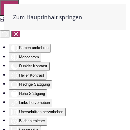
Zum Hauptinhalt springen
Eingabehilfen öffnen
Farben umkehren
Monochrom
Dunkler Kontrast
Heller Kontrast
Niedrige Sättigung
Hohe Sättigung
Links hervorheben
Überschriften hervorheben
Bildschirmleser