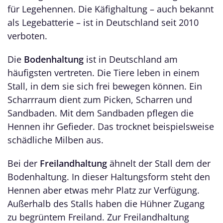
für Legehennen. Die Käfighaltung – auch bekannt
als Legebatterie – ist in Deutschland seit 2010
verboten.
Die
Bodenhaltung
ist in Deutschland am
häufigsten vertreten. Die Tiere leben in einem
Stall, in dem sie sich frei bewegen können. Ein
Scharrraum dient zum Picken, Scharren und
Sandbaden. Mit dem Sandbaden pflegen die
Hennen ihr Gefieder. Das trocknet beispielsweise
schädliche Milben aus.
Bei der
Freilandhaltung
ähnelt der Stall dem der
Bodenhaltung. In dieser Haltungsform steht den
Hennen aber etwas mehr Platz zur Verfügung.
Außerhalb des Stalls haben die Hühner Zugang
zu begrüntem Freiland. Zur Freilandhaltung