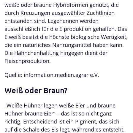
weiße oder braune Hybridformen genutzt, die
durch Kreuzungen ausgewählter Zuchtlinien
entstanden sind. Legehennen werden
ausschließlich für die Eiproduktion gehalten. Das
Eiweiß besitzt die höchste biologische Wertigkeit,
die ein natürliches Nahrungsmittel haben kann.
Die Hähnchenhaltung hingegen dient der
Fleischproduktion.
Quelle: information.medien.agrar e.V.
Weiß oder Braun?
„Weiße Hühner legen weiße Eier und braune
Hühner braune Eier“ – das ist so nicht ganz
richtig. Entscheidend ist ein Pigment, das sich
auf die Schale des Eis legt, während es entsteht.