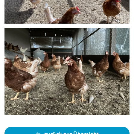
zurück zur Übersicht