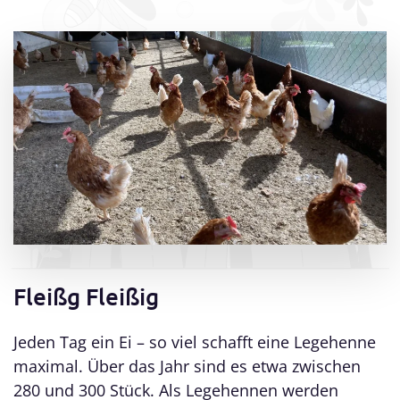
Fleißg Fleißig
Jeden Tag ein Ei – so viel schafft eine Legehenne
maximal. Über das Jahr sind es etwa zwischen
280 und 300 Stück. Als Legehennen werden