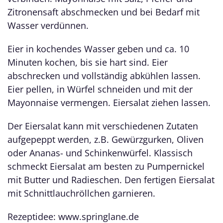
Zitronensaft abschmecken und bei Bedarf mit
Wasser verdünnen.
Eier in kochendes Wasser geben und ca. 10
Minuten kochen, bis sie hart sind. Eier
abschrecken und vollständig abkühlen lassen.
Eier pellen, in Würfel schneiden und mit der
Mayonnaise vermengen. Eiersalat ziehen lassen.
Der Eiersalat kann mit verschiedenen Zutaten
aufgepeppt werden, z.B. Gewürzgurken, Oliven
oder Ananas- und Schinkenwürfel. Klassisch
schmeckt Eiersalat am besten zu Pumpernickel
mit Butter und Radieschen. Den fertigen Eiersalat
mit Schnittlauchröllchen garnieren.
Rezeptidee: www.springlane.de