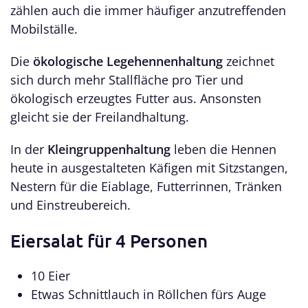
zählen auch die immer häufiger anzutreffenden
Mobilställe.
Die
ökologische Legehennenhaltung
zeichnet
sich durch mehr Stallfläche pro Tier und
ökologisch erzeugtes Futter aus. Ansonsten
gleicht sie der Freilandhaltung.
In der
Kleingruppenhaltung
leben die Hennen
heute in ausgestalteten Käfigen mit Sitzstangen,
Nestern für die Eiablage, Futterrinnen, Tränken
und Einstreubereich.
Eiersalat für 4 Personen
10 Eier
Etwas Schnittlauch in Röllchen fürs Auge