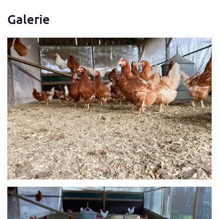
Galerie