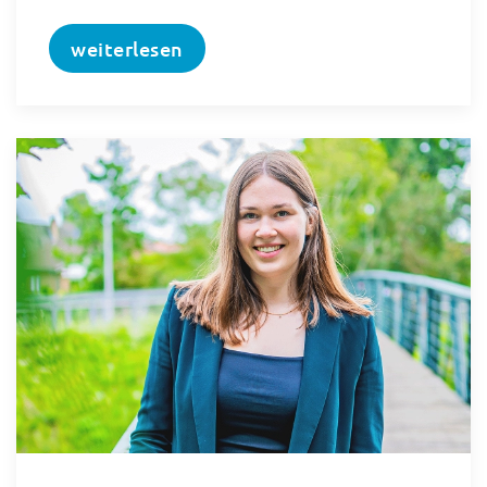
weiterlesen