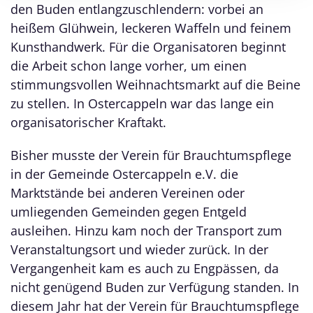
den Buden entlangzuschlendern: vorbei an
heißem Glühwein, leckeren Waffeln und feinem
Kunsthandwerk. Für die Organisatoren beginnt
die Arbeit schon lange vorher, um einen
stimmungsvollen Weihnachtsmarkt auf die Beine
zu stellen. In Ostercappeln war das lange ein
organisatorischer Kraftakt.
Bisher musste der Verein für Brauchtumspflege
in der Gemeinde Ostercappeln e.V. die
Marktstände bei anderen Vereinen oder
umliegenden Gemeinden gegen Entgeld
ausleihen. Hinzu kam noch der Transport zum
Veranstaltungsort und wieder zurück. In der
Vergangenheit kam es auch zu Engpässen, da
nicht genügend Buden zur Verfügung standen. In
diesem Jahr hat der Verein für Brauchtumspflege