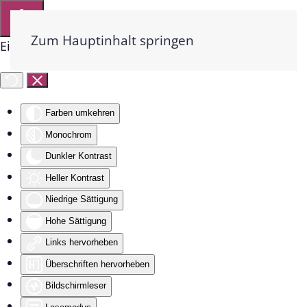
Zum Hauptinhalt springen
Eingabehilfen öffnen
Farben umkehren
Monochrom
Dunkler Kontrast
Heller Kontrast
Niedrige Sättigung
Hohe Sättigung
Links hervorheben
Überschriften hervorheben
Bildschirmleser