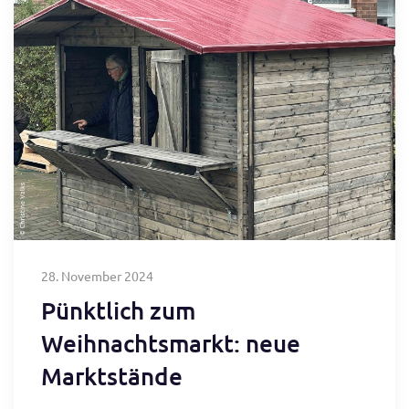
28. November 2024
Pünktlich zum
Weihnachtsmarkt: neue
Marktstände