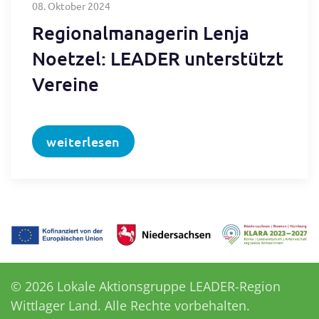
08. Oktober 2024
Regionalmanagerin Lenja
Noetzel: LEADER unterstützt
Vereine
weiterlesen
©
2026
Lokale Aktionsgruppe LEADER-Region
Wittlager Land. Alle Rechte vorbehalten.