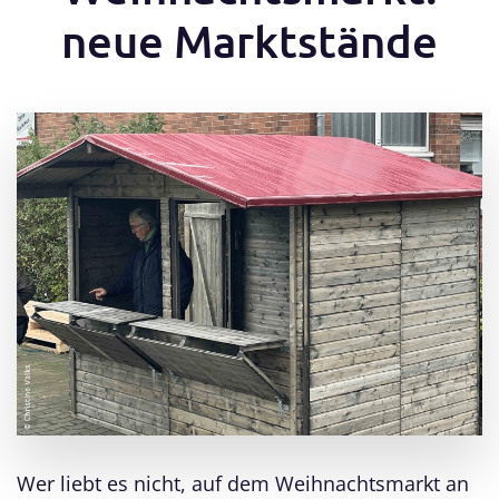
neue Marktstände
Wer liebt es nicht, auf dem Weihnachtsmarkt an