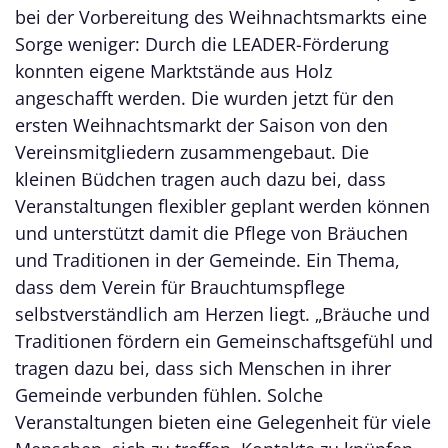
bei der Vorbereitung des Weihnachtsmarkts eine
Sorge weniger: Durch die LEADER-Förderung
konnten eigene Marktstände aus Holz
angeschafft werden. Die wurden jetzt für den
ersten Weihnachtsmarkt der Saison von den
Vereinsmitgliedern zusammengebaut. Die
kleinen Büdchen tragen auch dazu bei, dass
Veranstaltungen flexibler geplant werden können
und unterstützt damit die Pflege von Bräuchen
und Traditionen in der Gemeinde. Ein Thema,
dass dem Verein für Brauchtumspflege
selbstverständlich am Herzen liegt. „Bräuche und
Traditionen fördern ein Gemeinschaftsgefühl und
tragen dazu bei, dass sich Menschen in ihrer
Gemeinde verbunden fühlen. Solche
Veranstaltungen bieten eine Gelegenheit für viele