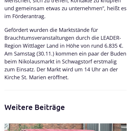
Menschen, sich zu treffen, Kontakte zu knüpfen
und gemeinsam etwas zu unternehmen“, heißt es
im Förderantrag.
Gefördert wurden die Marktstände für
Brauchtumsveranstaltungen durch die LEADER-
Region Wittlager Land in Höhe von rund 6.835 €.
Am Samstag (30.11.) kommen ein paar der Buden
beim Nikolausmarkt in Schwagstorf erstmalig
zum Einsatz. Der Markt wird um 14 Uhr an der
Kirche St. Marien eröffnet.
Weitere Beiträge